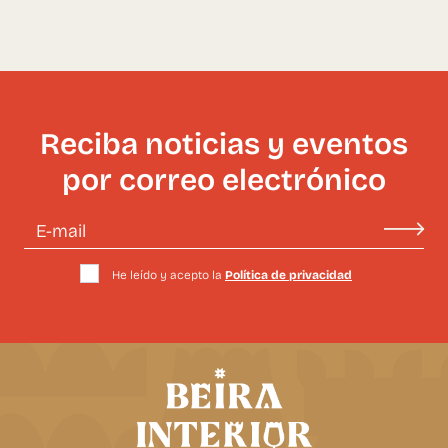
Reciba noticias y eventos
por correo electrónico
He leído y acepto la
Política de privacidad