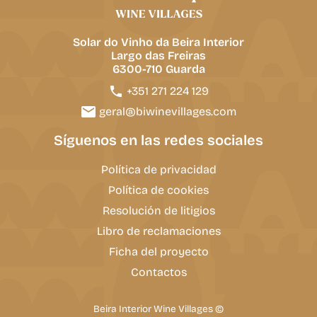
Solar do Vinho da Beira Interior
Largo das Freiras
6300-710 Guarda
+351 271 224 129
geral@biwinevillages.com
Síguenos en las redes sociales
Política de privacidad
Política de cookies
Resolución de litigios
Libro de reclamaciones
Ficha del proyecto
Contactos
Beira Interior Wine Villages ©