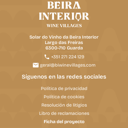
Solar do Vinho da Beira Interior
Largo das Freiras
6300-710 Guarda
+351 271 224 129
geral@biwinevillages.com
Síguenos en las redes sociales
Política de privacidad
Política de cookies
Resolución de litigios
Libro de reclamaciones
Ficha del proyecto