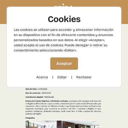
Cookies
Las cookies se utilizan para acceder y almacenar información
Ficha del proyecto
en su dispositivo con el fin de ofrecerle contenidos y anuncios
personalizados basados en sus datos. Al elegir «Aceptar»,
usted acepta el uso de cookies. Puede denegar o retirar su
consentimiento seleccionando «Editar».
Aceptar
|
|
Acerca
Editar
Rechazar