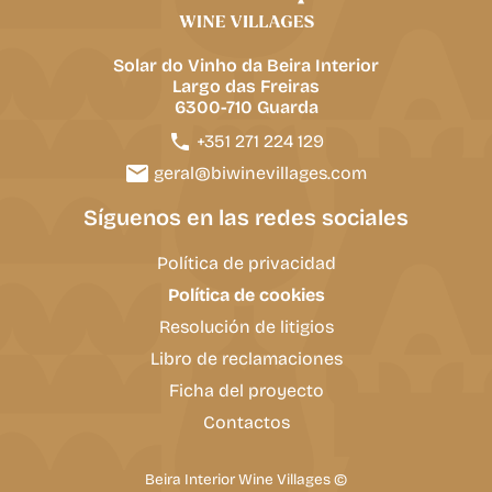
Solar do Vinho da Beira Interior
Largo das Freiras
6300-710 Guarda
+351 271 224 129
geral@biwinevillages.com
Síguenos en las redes sociales
Política de privacidad
Política de cookies
Resolución de litigios
Libro de reclamaciones
Ficha del proyecto
Contactos
Beira Interior Wine Villages ©