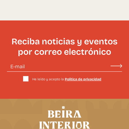
Reciba noticias y eventos
por correo electrónico
He leído y acepto la
Política de privacidad