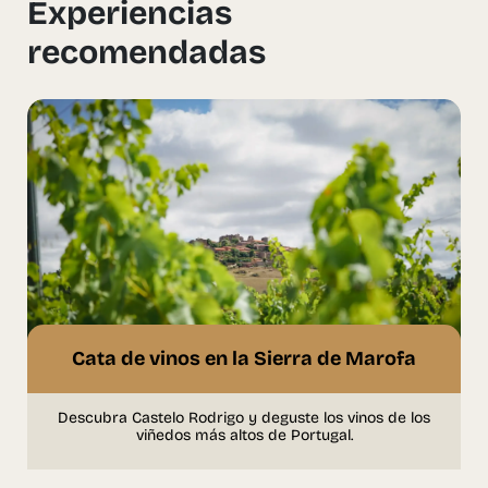
Experiencias
recomendadas
Cata de vinos en la Sierra de Marofa
Descubra Castelo Rodrigo y deguste los vinos de los
viñedos más altos de Portugal.