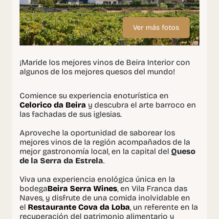
Ver más fotos
¡Maride los mejores vinos de Beira Interior con
algunos de los mejores quesos del mundo!
Comience su experiencia enoturística en
Celorico da Beira
y descubra el arte barroco en
las fachadas de sus iglesias.
Aproveche la oportunidad de saborear los
mejores vinos de la región acompañados de la
mejor gastronomía local, en la capital del
Queso
de la Serra da Estrela
.
Viva una experiencia enológica única en la
bodega
Beira Serra Wines
, en Vila Franca das
Naves, y disfrute de una comida inolvidable en
el
Restaurante Cova da Loba
, un referente en la
recuperación del patrimonio alimentario y