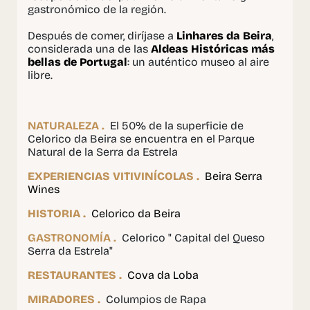
gastronómico de la región.
Después de comer, diríjase a
Linhares da Beira
,
considerada una de las
Aldeas Históricas más
bellas de Portugal
: un auténtico museo al aire
libre.
NATURALEZA .
El 50% de la superficie de
Celorico da Beira se encuentra en el Parque
Natural de la Serra da Estrela
EXPERIENCIAS VITIVINÍCOLAS .
Beira Serra
Wines
HISTORIA .
Celorico da Beira
GASTRONOMÍA .
Celorico " Capital del Queso
Serra da Estrela"
RESTAURANTES .
Cova da Loba
MIRADORES .
Columpios de Rapa