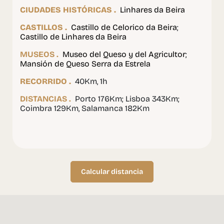
CIUDADES HISTÓRICAS .
Linhares da Beira
CASTILLOS .
Castillo de Celorico da Beira
;
Castillo de Linhares da Beira
MUSEOS .
Museo del Queso y del Agricultor
;
Mansión de Queso Serra da Estrela
RECORRIDO .
40Km, 1h
DISTANCIAS .
Porto 176Km; Lisboa 343Km;
Coimbra 129Km, Salamanca 182Km
Calcular distancia