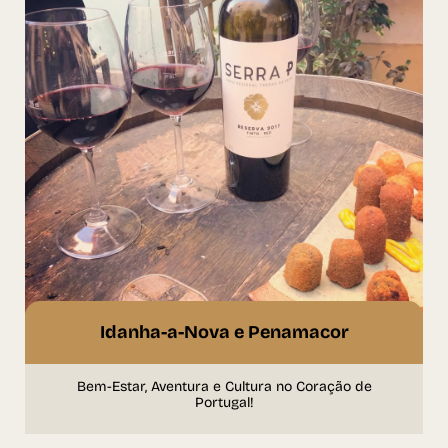
Idanha-a-Nova e Penamacor
Bem-Estar, Aventura e Cultura no Coração de
Portugal!