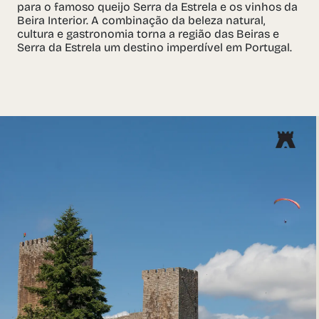
para o famoso queijo Serra da Estrela e os vinhos da
Beira Interior. A combinação da beleza natural,
cultura e gastronomia torna a região das Beiras e
Serra da Estrela um destino imperdível em Portugal.