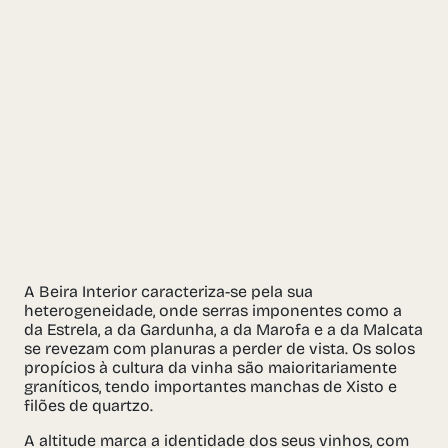
A Beira Interior caracteriza-se pela sua
heterogeneidade, onde serras imponentes como a
da Estrela, a da Gardunha, a da Marofa e a da Malcata
se revezam com planuras a perder de vista. Os solos
propícios à cultura da vinha são maioritariamente
graníticos, tendo importantes manchas de Xisto e
filões de quartzo.
A altitude marca a identidade dos seus vinhos, com