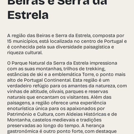
Beiras e Serra da
Estrela
A região das Beiras e Serra da Estrela, composta por
15 municípios, está localizada no centro de Portugal e
é conhecida pela sua diversidade paisagística e
riqueza cultural.
O Parque Natural da Serra da Estrela impressiona
com as suas montanhas, trilhos de trekking,
estâncias de ski e a emblemática Torre, o ponto mais
alto de Portugal Continental. Esta região é um
verdadeiro refúgio para os amantes da natureza, com
vinhas de altitude, olivais, parques e reservas
naturais que encantam os visitantes. Além das
paisagens, a região oferece uma experiência
enoturística única para os apaixonados por
Património e Cultura, com Aldeias Históricas e de
Montanha, castelos medievais e tradições
preservadas ao longo do tempo. A herança
gastronómica é outro ponto forte, com destaque