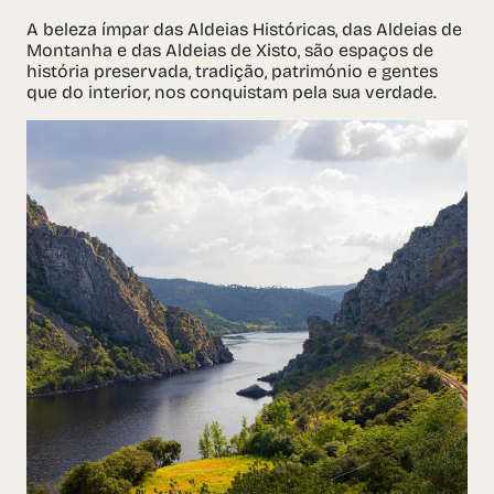
A beleza ímpar das Aldeias Históricas, das Aldeias de
Montanha e das Aldeias de Xisto, são espaços de
história preservada, tradição, património e gentes
que do interior, nos conquistam pela sua verdade.