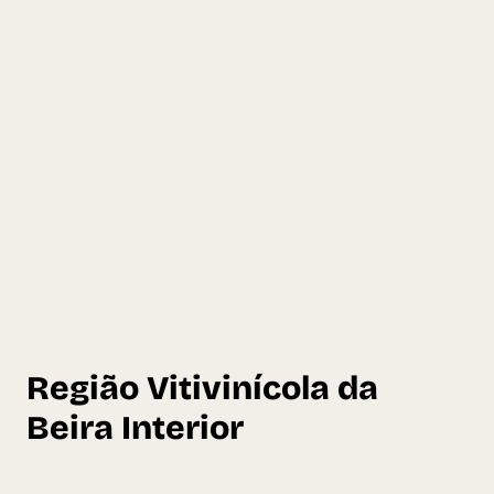
Região Vitivinícola da
Beira Interior