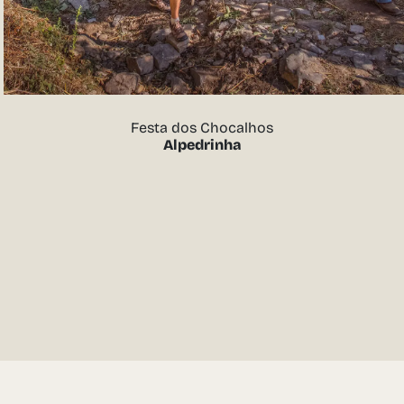
Festa dos Chocalhos
Alpedrinha