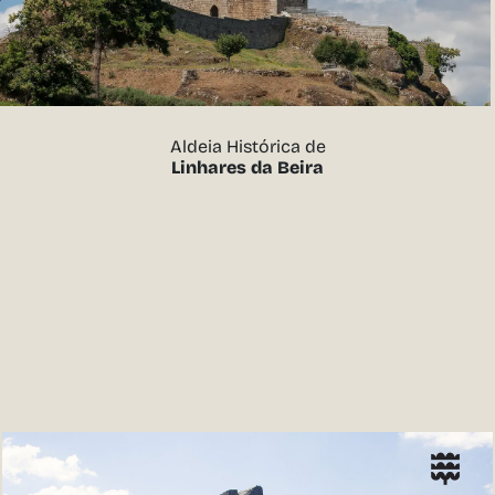
Aldeia Histórica de
Linhares da Beira