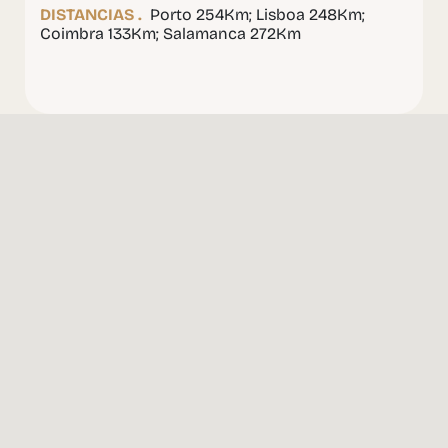
DISTANCIAS .
Porto 254Km; Lisboa 248Km;
Coimbra 133Km; Salamanca 272Km