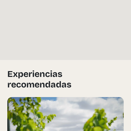
Experiencias
recomendadas