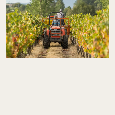
Vinos en el Corazón del Esquisto