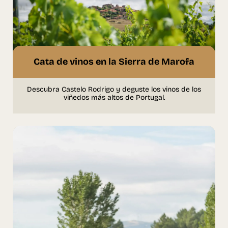
Cata de vinos en la Sierra de Marofa
Descubra Castelo Rodrigo y deguste los vinos de los
viñedos más altos de Portugal.