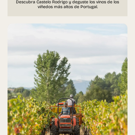
Descubra Castelo Rodrigo y deguste los vinos de los
viñedos más altos de Portugal.