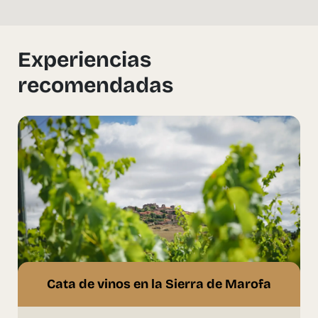
Experiencias
recomendadas
Cata de vinos en la Sierra de Marofa