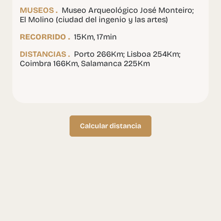
MUSEOS .
Museo Arqueológico José Monteiro;
El Molino (ciudad del ingenio y las artes)
RECORRIDO .
15Km, 17min
DISTANCIAS .
Porto 266Km; Lisboa 254Km;
Coimbra 166Km, Salamanca 225Km
Calcular distancia