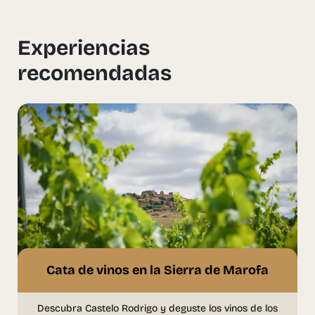
Experiencias
recomendadas
Cata de vinos en la Sierra de Marofa
Descubra Castelo Rodrigo y deguste los vinos de los