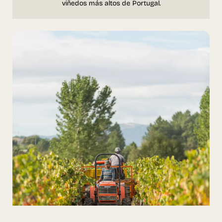
viñedos más altos de Portugal.