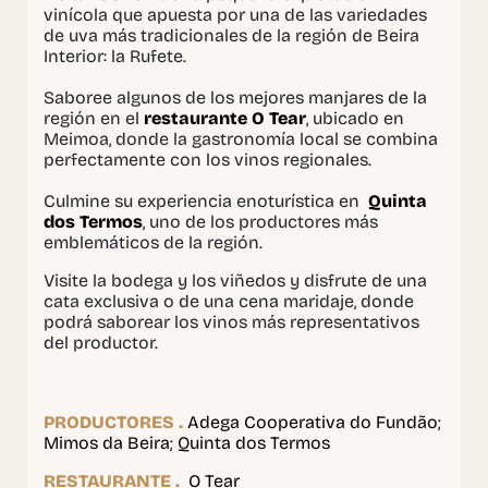
vinícola que apuesta por una de las variedades
de uva más tradicionales de la región de Beira
Interior: la Rufete.
Saboree algunos de los mejores manjares de la
región en el
restaurante O Tear
, ubicado en
Meimoa, donde la gastronomía local se combina
perfectamente con los vinos regionales.
Culmine su experiencia enoturística en
Quinta
dos Termos
, uno de los productores más
emblemáticos de la región.
Visite la bodega y los viñedos y disfrute de una
cata exclusiva o de una cena maridaje, donde
podrá saborear los vinos más representativos
del productor.
PRODUCTORES .
Adega Cooperativa do Fundão
;
Mimos da Beira
;
Quinta dos Termos
RESTAURANTE .
O Tear