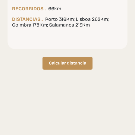
RECORRIDOS .
66km
DISTANCIAS .
Porto 316Km; Lisboa 262Km;
Coimbra 175Km; Salamanca 213Km
Calcular distancia