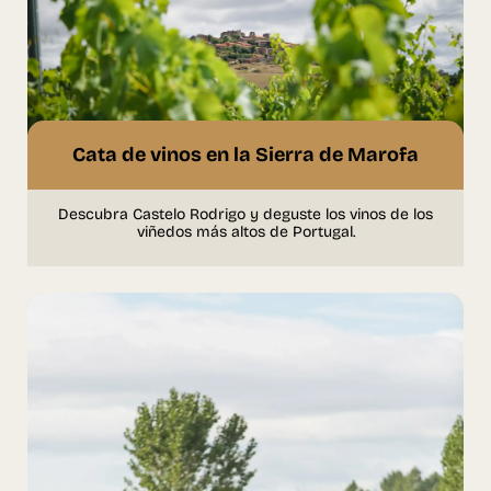
Cata de vinos en la Sierra de Marofa
Descubra Castelo Rodrigo y deguste los vinos de los
viñedos más altos de Portugal.