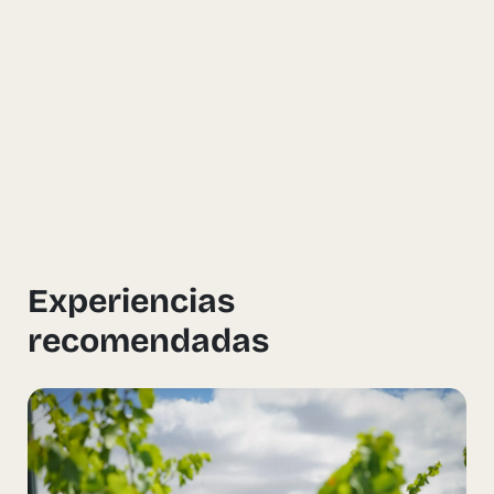
Experiencias
recomendadas