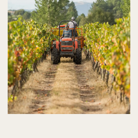
Vinos en el Corazón del Esquisto