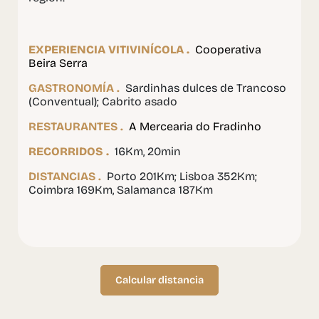
EXPERIENCIA VITIVINÍCOLA .
Cooperativa
Beira Serra
GASTRONOMÍA .
Sardinhas dulces de Trancoso
(Conventual); Cabrito asado
RESTAURANTES .
A Mercearia do Fradinho
RECORRIDOS .
16Km, 20min
DISTANCIAS .
Porto 201Km; Lisboa 352Km;
Coimbra 169Km, Salamanca 187Km
Calcular distancia