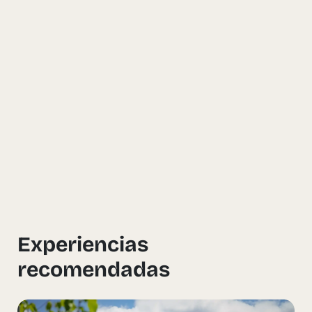
Experiencias
recomendadas