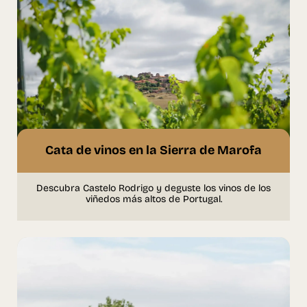
Cata de vinos en la Sierra de Marofa
Descubra Castelo Rodrigo y deguste los vinos de los
viñedos más altos de Portugal.